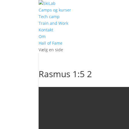
Camps og kurser
Tech camp
Train and Work
Kontakt
Om
Hall of Fame
Vælg en side
Rasmus 1:5 2