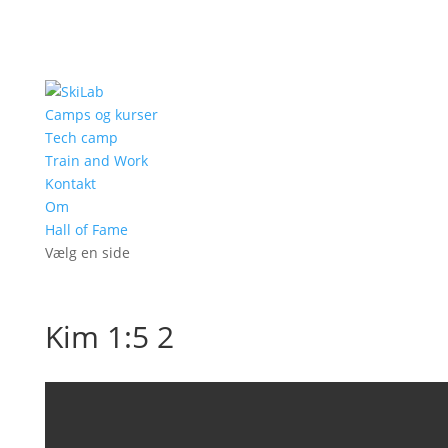
Camps og kurser
Tech camp
Train and Work
Kontakt
Om
Hall of Fame
Vælg en side
Kim 1:5 2