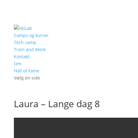
Camps og kurser
Tech camp
Train and Work
Kontakt
Om
Hall of Fame
Vælg en side
Laura – Lange dag 8