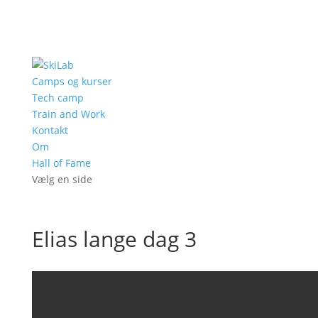
Camps og kurser
Tech camp
Train and Work
Kontakt
Om
Hall of Fame
Vælg en side
Elias lange dag 3