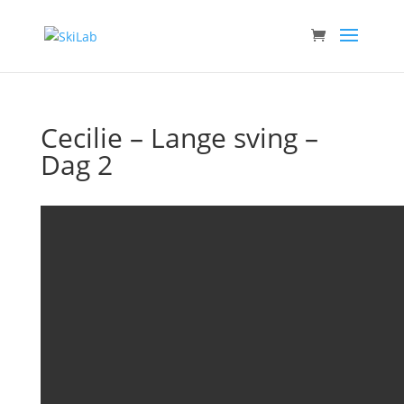
Cecilie – Lange sving –
Dag 2