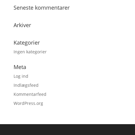
Seneste kommentarer
Arkiver
Kategorier
Ingen kategorier
Meta
Log ind
Indlægsfeed
Kommentarfeed
WordPress.org