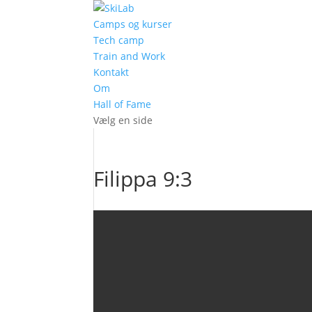
Camps og kurser
Tech camp
Train and Work
Kontakt
Om
Hall of Fame
Vælg en side
Filippa 9:3