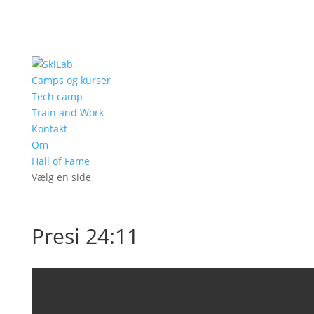
Camps og kurser
Tech camp
Train and Work
Kontakt
Om
Hall of Fame
Vælg en side
Presi 24:11