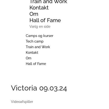
Train and Work
Kontakt
Om
Hall of Fame
Vælg en side
Camps og kurser
Tech camp
Train and Work
Kontakt
Om
Hall of Fame
Victoria 09.03.24
Videoafspiller