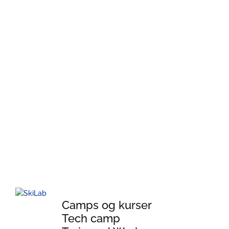
Camps og kurser
Tech camp