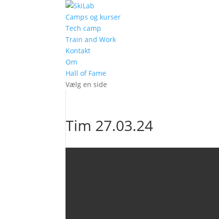
Camps og kurser
Tech camp
Train and Work
Kontakt
Om
Hall of Fame
Vælg en side
Tim 27.03.24