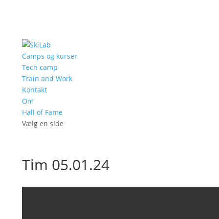
Camps og kurser
Tech camp
Train and Work
Kontakt
Om
Hall of Fame
Vælg en side
Tim 05.01.24