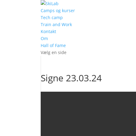
Camps og kurser
Tech camp
Train and Work
Kontakt
Om
Hall of Fame
Vælg en side
Signe 23.03.24