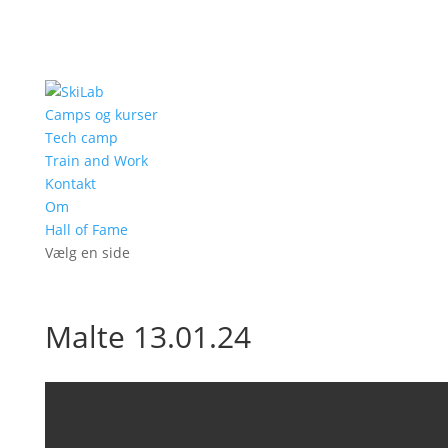
Camps og kurser
Tech camp
Train and Work
Kontakt
Om
Hall of Fame
Vælg en side
Malte 13.01.24