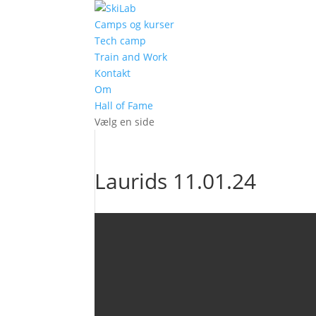
Camps og kurser
Tech camp
Train and Work
Kontakt
Om
Hall of Fame
Vælg en side
Laurids 11.01.24