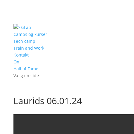
Camps og kurser
Tech camp
Train and Work
Kontakt
Om
Hall of Fame
Vælg en side
Laurids 06.01.24