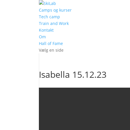
Camps og kurser
Tech camp
Train and Work
Kontakt
Om
Hall of Fame
Vælg en side
Isabella 15.12.23