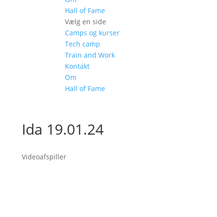
Hall of Fame
Vælg en side
Camps og kurser
Tech camp
Train and Work
Kontakt
Om
Hall of Fame
Ida 19.01.24
Videoafspiller