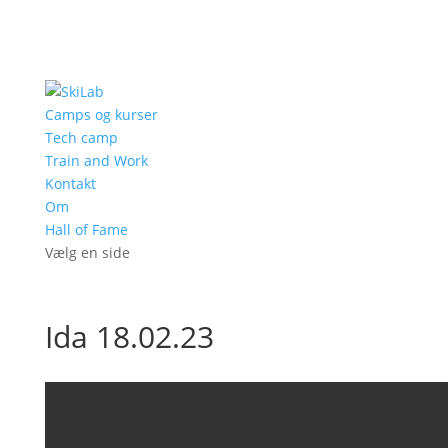
Camps og kurser
Tech camp
Train and Work
Kontakt
Om
Hall of Fame
Vælg en side
Ida 18.02.23