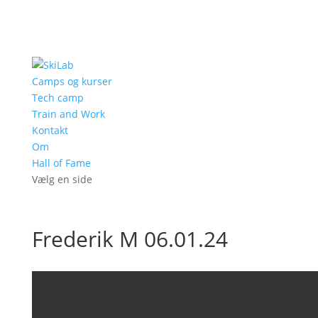
Camps og kurser
Tech camp
Train and Work
Kontakt
Om
Hall of Fame
Vælg en side
Frederik M 06.01.24