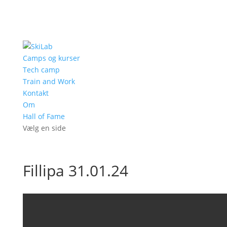
Camps og kurser
Tech camp
Train and Work
Kontakt
Om
Hall of Fame
Vælg en side
Fillipa 31.01.24