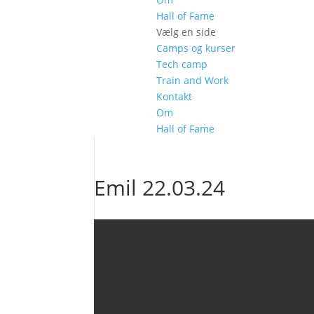
Hall of Fame
Vælg en side
Camps og kurser
Tech camp
Train and Work
Kontakt
Om
Hall of Fame
Emil 22.03.24