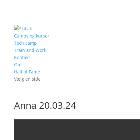
Camps og kurser
Tech camp
Train and Work
Kontakt
Om
Hall of Fame
Vælg en side
Anna 20.03.24