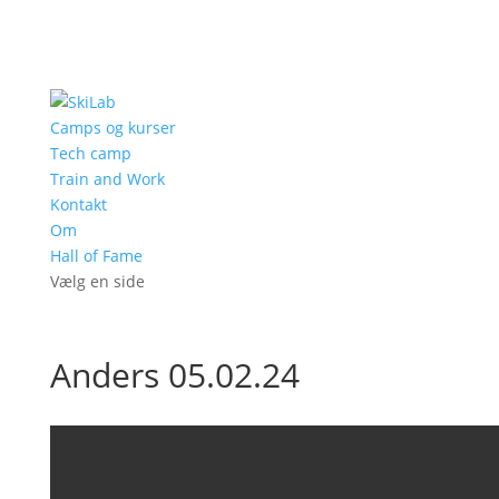
Camps og kurser
Tech camp
Train and Work
Kontakt
Om
Hall of Fame
Vælg en side
Anders 05.02.24