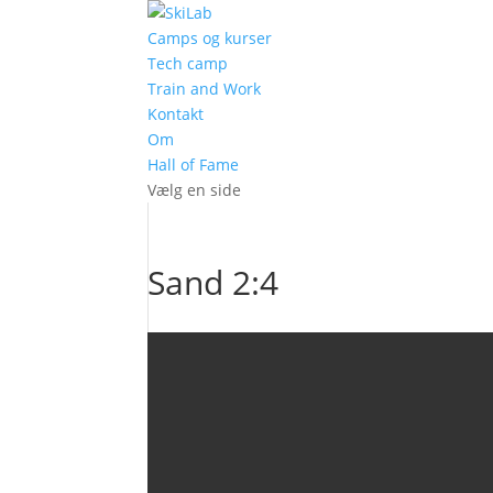
Camps og kurser
Tech camp
Train and Work
Kontakt
Om
Hall of Fame
Vælg en side
Sand 2:4