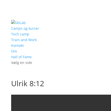
Camps og kurser
Tech camp
Train and Work
Kontakt
Om
Hall of Fame
Vælg en side
Ulrik 8:12