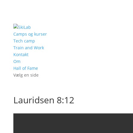
Camps og kurser
Tech camp
Train and Work
Kontakt
Om
Hall of Fame
Vælg en side
Lauridsen 8:12