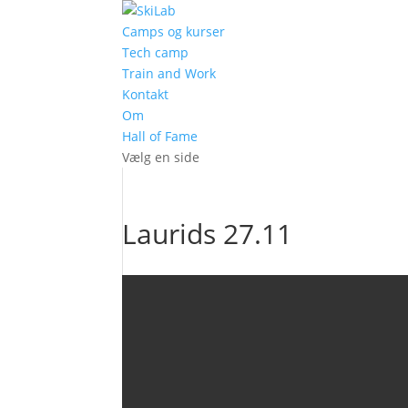
Camps og kurser
Tech camp
Train and Work
Kontakt
Om
Hall of Fame
Vælg en side
Laurids 27.11