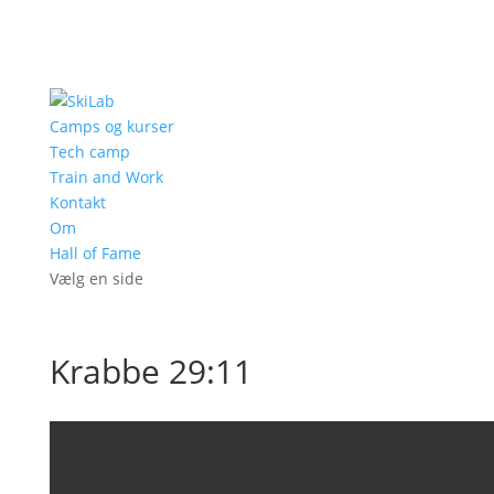
Camps og kurser
Tech camp
Train and Work
Kontakt
Om
Hall of Fame
Vælg en side
Krabbe 29:11