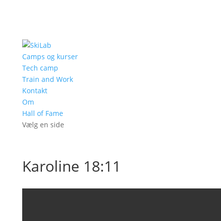
Camps og kurser
Tech camp
Train and Work
Kontakt
Om
Hall of Fame
Vælg en side
Karoline 18:11