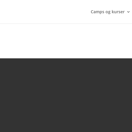
Camps og kurser