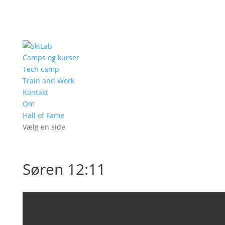
Camps og kurser
Tech camp
Train and Work
Kontakt
Om
Hall of Fame
Vælg en side
Søren 12:11