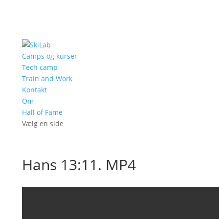
Camps og kurser
Tech camp
Train and Work
Kontakt
Om
Hall of Fame
Vælg en side
Hans 13:11. MP4