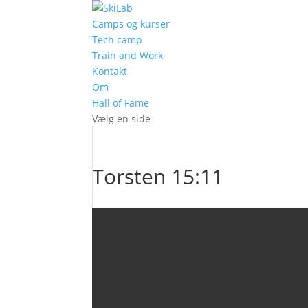
Camps og kurser
Tech camp
Train and Work
Kontakt
Om
Hall of Fame
Vælg en side
Torsten 15:11