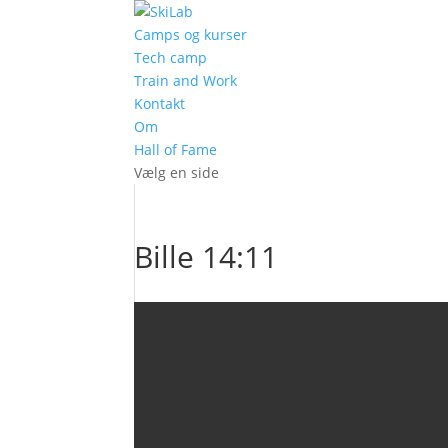
Camps og kurser
Tech camp
Train and Work
Kontakt
Om
Hall of Fame
Vælg en side
Bille 14:11