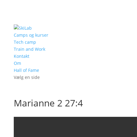
Camps og kurser
Tech camp
Train and Work
Kontakt
Om
Hall of Fame
Vælg en side
Marianne 2 27:4