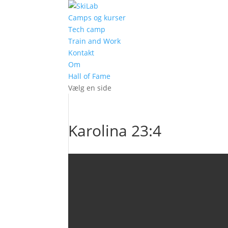
Camps og kurser
Tech camp
Train and Work
Kontakt
Om
Hall of Fame
Vælg en side
Karolina 23:4