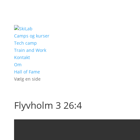
Camps og kurser
Tech camp
Train and Work
Kontakt
Om
Hall of Fame
Vælg en side
Flyvholm 3 26:4