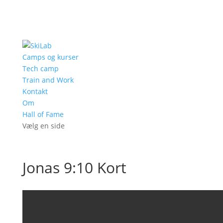
Camps og kurser
Tech camp
Train and Work
Kontakt
Om
Hall of Fame
Vælg en side
Jonas 9:10 Kort