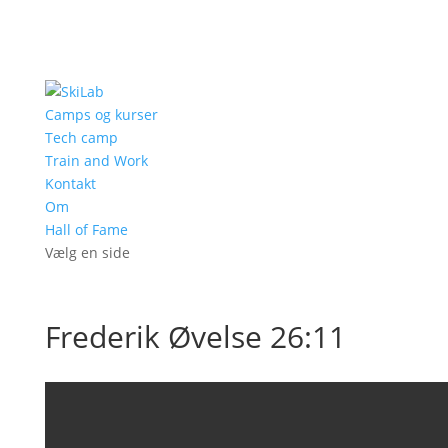
Camps og kurser
Tech camp
Train and Work
Kontakt
Om
Hall of Fame
Vælg en side
Frederik Øvelse 26:11