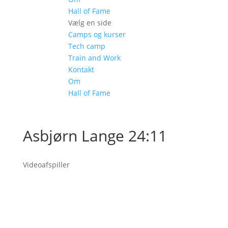
Hall of Fame
Vælg en side
Camps og kurser
Tech camp
Train and Work
Kontakt
Om
Hall of Fame
Asbjørn Lange 24:11
Videoafspiller