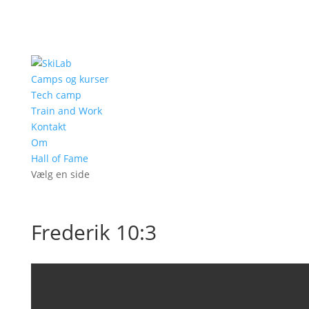
Camps og kurser
Tech camp
Train and Work
Kontakt
Om
Hall of Fame
Vælg en side
Frederik 10:3