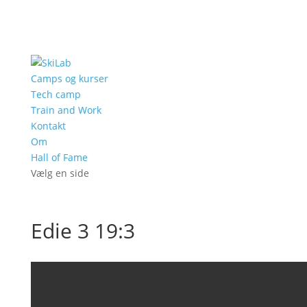
Camps og kurser
Tech camp
Train and Work
Kontakt
Om
Hall of Fame
Vælg en side
Edie 3 19:3