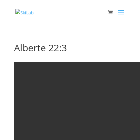
Alberte 22:3