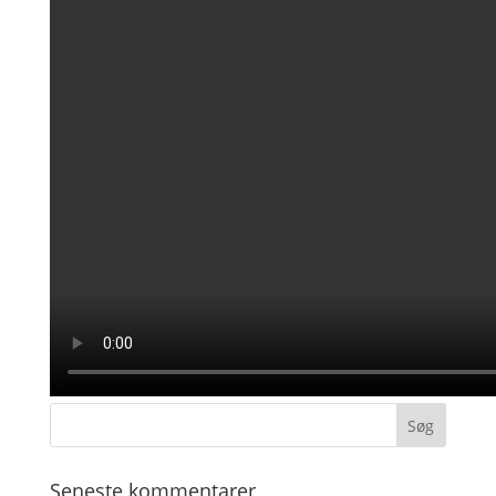
Seneste kommentarer