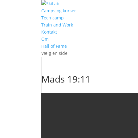
Camps og kurser
Tech camp
Train and Work
Kontakt
Om
Hall of Fame
Vælg en side
Mads 19:11